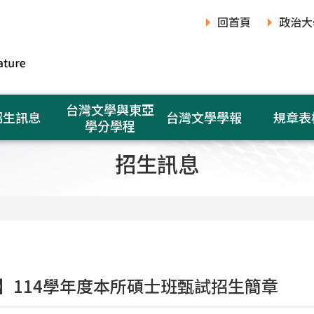
回首頁
政治大
台灣文學與東亞
招生訊息
台灣文學學報
規章表
學分學程
招生訊息
】114學年度本所碩士班甄試招生簡章