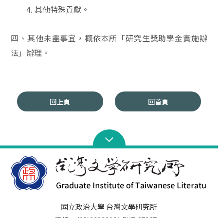
4.
其他特殊貢獻。
四、其他未盡事宜，概依本所「研究生獎助學金實施辦
法」辦理。
回上頁
回首頁
國立政治大學 台灣文學研究所