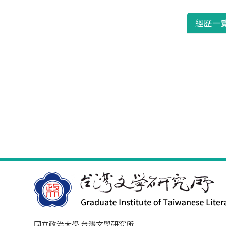
經歷一
國立政治大學 台灣文學研究所