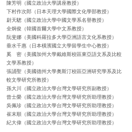
陳芳明（國立政治大學講座教授）
下村作次郎（日本天理大學國際文化學部教授）
尉天驄（國立政治大學中國文學系名譽教授）
全炯俊（韓國首爾大學中文系教授）
阮斐娜（美國科羅拉多大學亞洲語言文化系教授）
垂水千惠（日本橫濱國立大學留學生中心教授）
奚 密（美國加州大學戴維斯校區東亞語文系及比較
文學系教授）
張誦聖（美國德州大學奧斯汀校區亞洲研究學系及比
較文學研究所教授）
孫大川（國立政治大學台灣文學研究所副教授）
曾士榮（國立政治大學台灣文學研究所助理教授）
吳佩珍（國立政治大學台灣文學研究所助理教授）
崔末順（國立政治大學台灣文學研究所助理教授）
紀大偉（國立政治大學台灣文學研究所助理教授）