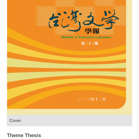
Cover
Theme Thesis