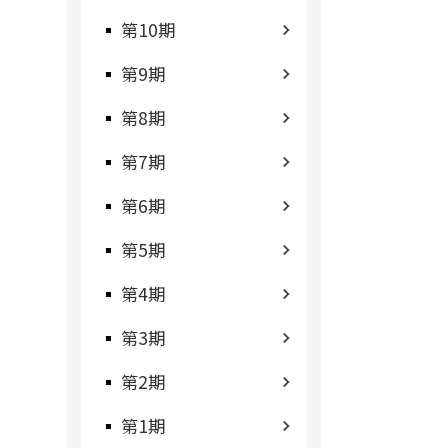
第10期
第9期
第8期
第7期
第6期
第5期
第4期
第3期
第2期
第1期