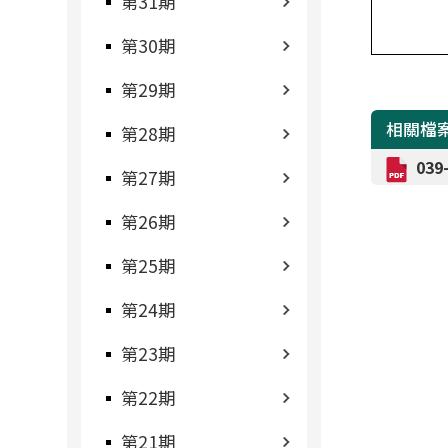
第31期
第30期
第29期
相關檔
第28期
03
第27期
第26期
第25期
第24期
第23期
第22期
第21期