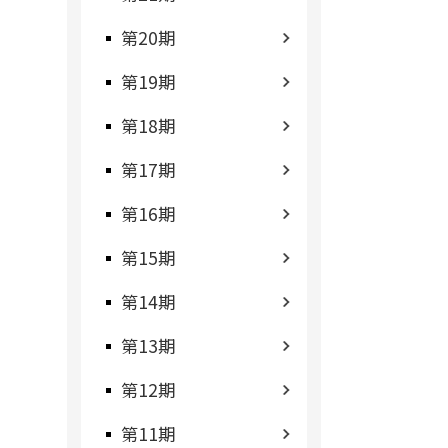
第20期
第19期
第18期
第17期
第16期
第15期
第14期
第13期
第12期
第11期