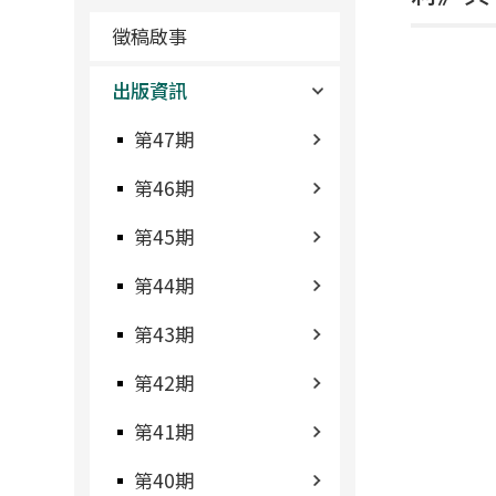
徵稿啟事
出版資訊
第47期
第46期
第45期
第44期
第43期
第42期
第41期
第40期