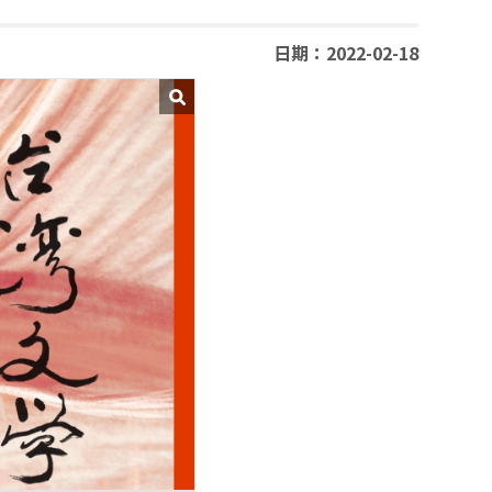
日期：2022-02-18