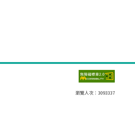
瀏覽人次：
3093337