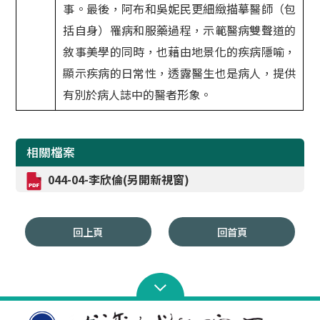
事。最後，阿布和吳妮民更細緻描摹醫師（包
括自身）罹病和服藥過程，示範醫病雙聲道的
敘事美學的同時，也藉由地景化的疾病隱喻，
顯示疾病的日常性，透露醫生也是病人，提供
有別於病人誌中的醫者形象。
相關檔案
044-04-李欣倫(另開新視窗)
回上頁
回首頁