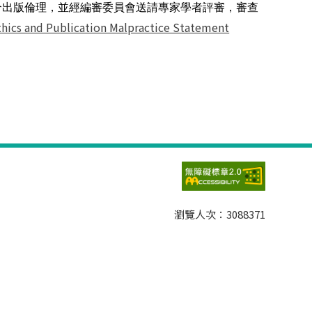
合出版倫理，並經編審委員會送請專家學者評審，審查
thics and Publication Malpractice Statement
瀏覽人次：
3088371