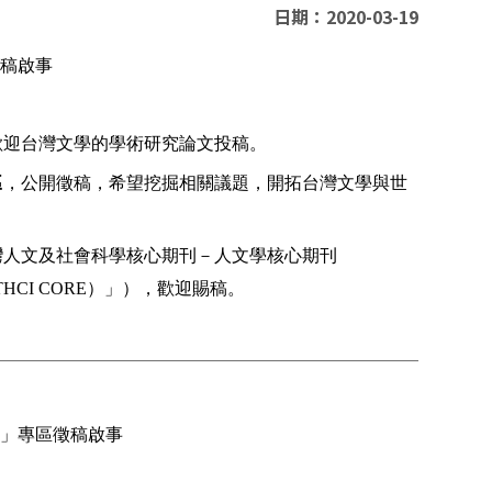
日期：2020-03-19
稿啟事
歡迎台灣文學的學術研究論文投稿。
，公開徵稿，希望挖掘相關議題，開拓台灣文學與世
區
灣人文及社會科學核心期刊－人文學核心期刊
）」），歡迎賜稿。
THCI CORE
」專區徵稿啟事