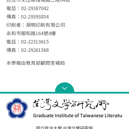
電話：02-29387042
傳真：02-29393834
印刷者：淵明印刷有限公司
永和市服和路164號4樓
電話：02-22313615
傳真：02-29261368
本學報由教育部顧問室補助
國立政治大學 台灣文學研究所