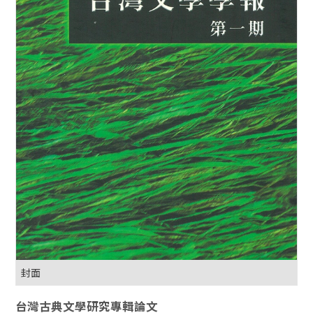
封面
台灣古典文學研究專輯論文