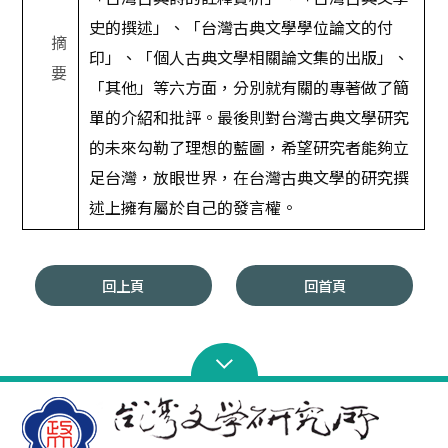
史的撰述」、「台灣古典文學學位論文的付
摘
印」、「個人古典文學相關論文集的出版」、
要
「其他」等六方面，分別就有關的專著做了簡
單的介紹和批評。最後則對台灣古典文學研究
的未來勾勒了理想的藍圖，希望研究者能夠立
足台灣，放眼世界，在台灣古典文學的研究撰
述上擁有屬於自己的發言權。
回上頁
回首頁