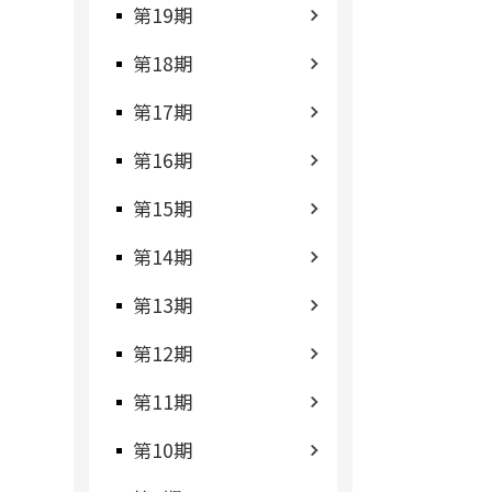
第19期
第18期
第17期
第16期
第15期
第14期
第13期
第12期
第11期
第10期