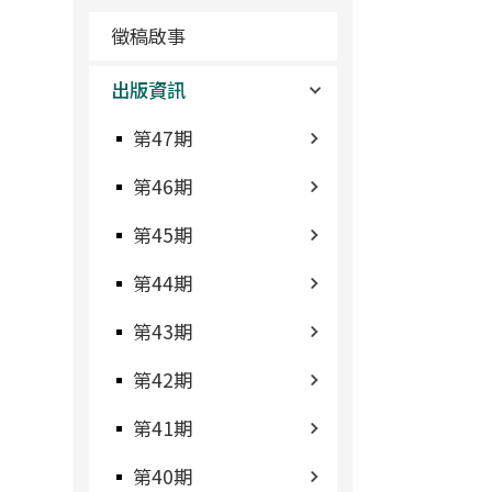
徵稿啟事
出版資訊
第47期
第46期
第45期
第44期
第43期
第42期
第41期
第40期