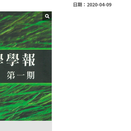
日期：2020-04-09