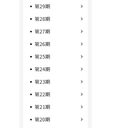
第29期
第28期
第27期
第26期
第25期
第24期
第23期
第22期
第21期
第20期