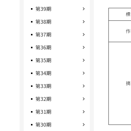
第39期
標
第38期
作
第37期
第36期
第35期
第34期
摘
第33期
第32期
第31期
第30期