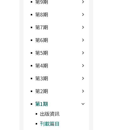
第9期
第8期
第7期
第6期
第5期
第4期
第3期
第2期
第1期
出版資訊
刊載篇目