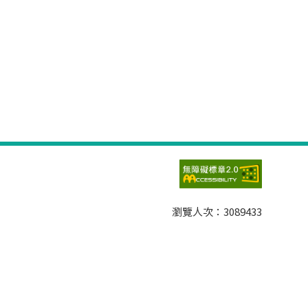
瀏覽人次：
3089433