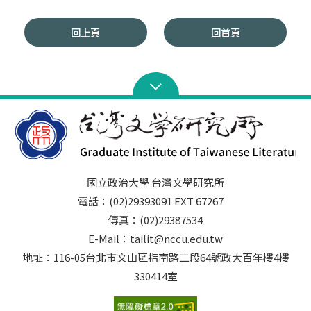
回上頁
回首頁
國立政治大學 台灣文學研究所
電話：(02)29393091 EXT 67267
傳真：(02)29387534
E-Mail：tailit@nccu.edu.tw
地址：116-05台北市文山區指南路二段64號政大百年樓4樓
330414室