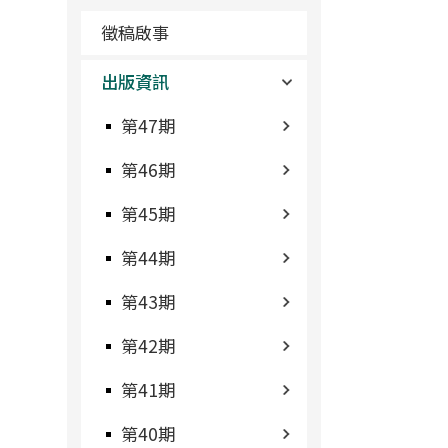
徵稿啟事
出版資訊
第47期
第46期
第45期
第44期
第43期
第42期
第41期
第40期