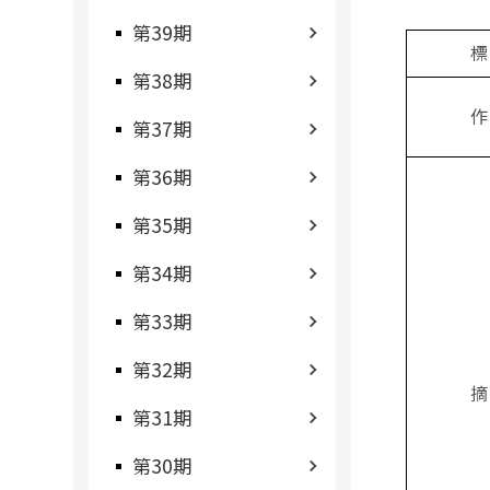
第39期
標
第38期
作
第37期
第36期
第35期
第34期
第33期
第32期
摘
第31期
第30期