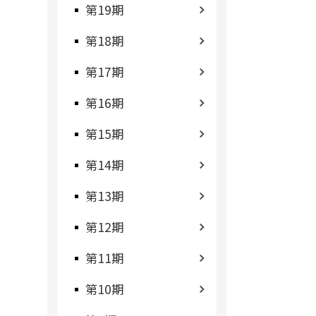
第19期
第18期
第17期
第16期
第15期
第14期
第13期
第12期
第11期
第10期