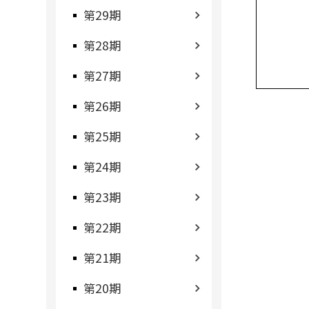
第29期
第28期
第27期
第26期
第25期
第24期
第23期
第22期
第21期
第20期