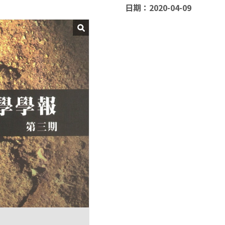
日期：2020-04-09