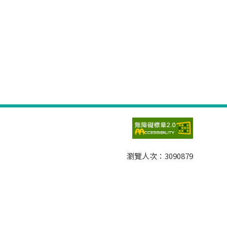
瀏覽人次：
3090879