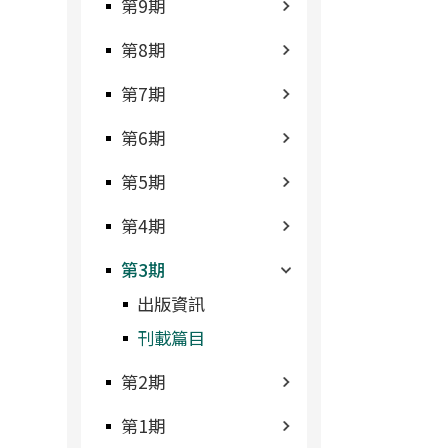
第9期
第8期
第7期
第6期
第5期
第4期
第3期
出版資訊
刊載篇目
第2期
第1期