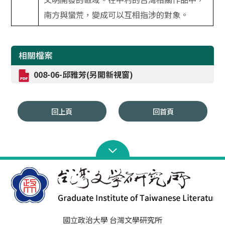
南方與蠻荒，變成可以互相指涉的對象。
相關檔案
008-06-邱雅芳(另開新視窗)
回上頁
回首頁
國立政治大學 台灣文學研究所