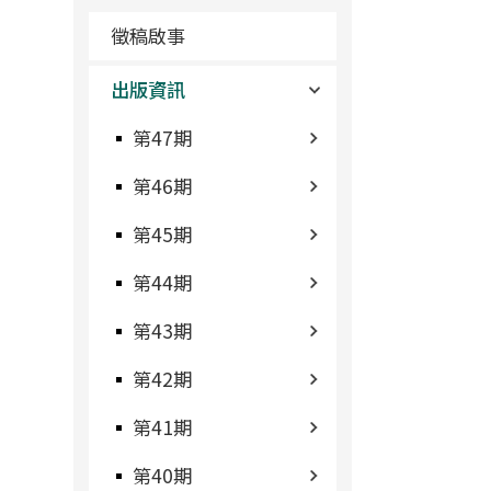
徵稿啟事
出版資訊
第47期
第46期
第45期
第44期
第43期
第42期
第41期
第40期