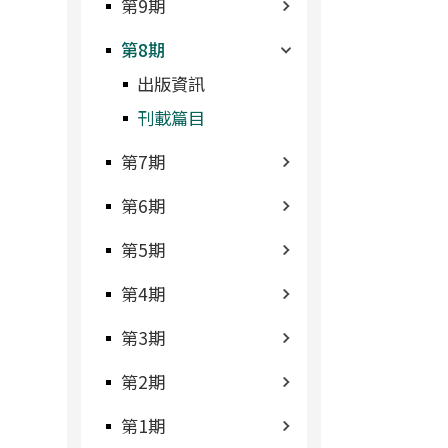
第9期
第8期
出版資訊
刊載篇目
第7期
第6期
第5期
第4期
第3期
第2期
第1期