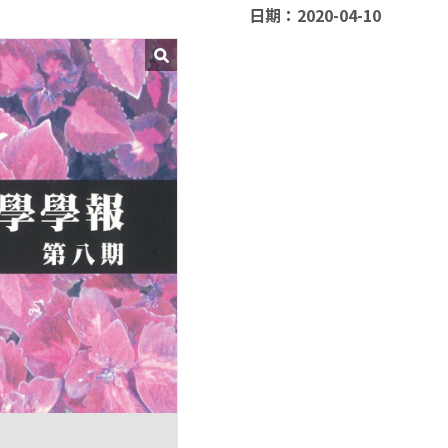
日期：2020-04-10