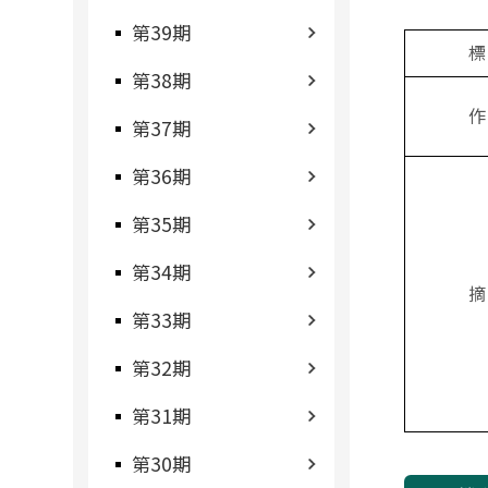
第39期
標
第38期
作
第37期
第36期
第35期
第34期
摘
第33期
第32期
第31期
第30期