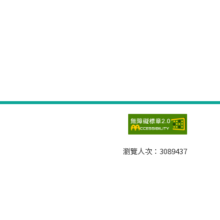
瀏覽人次：
3089437