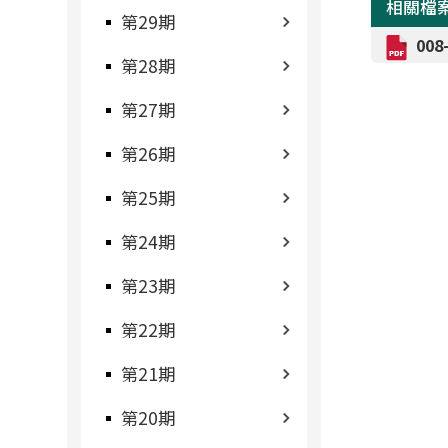
相關檔
第29期
00
第28期
第27期
第26期
第25期
第24期
第23期
第22期
第21期
第20期