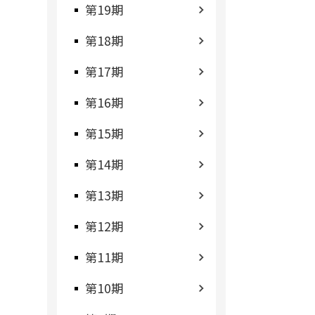
第19期
第18期
第17期
第16期
第15期
第14期
第13期
第12期
第11期
第10期