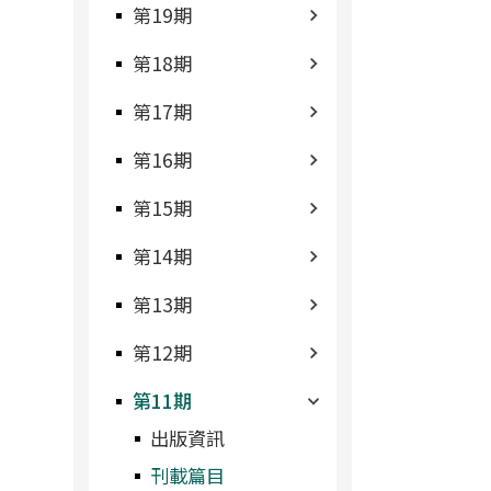
第19期
第18期
第17期
第16期
第15期
第14期
第13期
第12期
第11期
出版資訊
刊載篇目