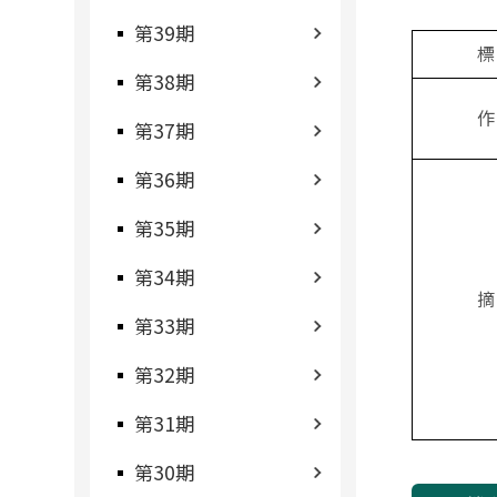
第39期
標
第38期
作
第37期
第36期
第35期
第34期
摘
第33期
第32期
第31期
第30期