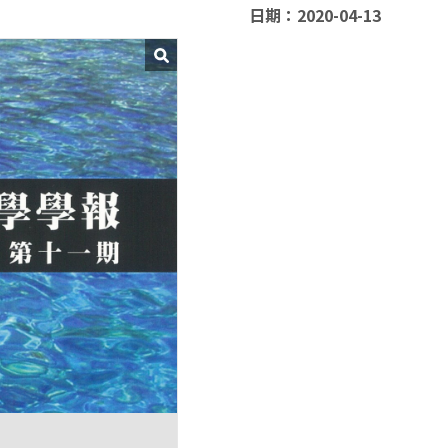
日期：2020-04-13