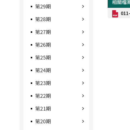
相關檔
第29期
01
第28期
第27期
第26期
第25期
第24期
第23期
第22期
第21期
第20期