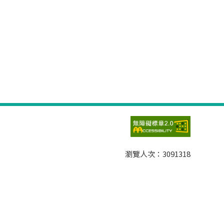
瀏覽人次：
3091318