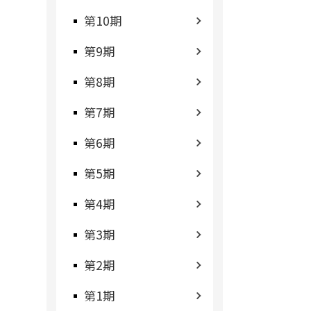
第10期
第9期
第8期
第7期
第6期
第5期
第4期
第3期
第2期
第1期