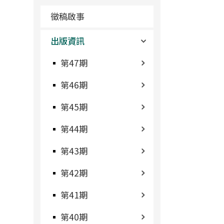
徵稿啟事
出版資訊
第47期
第46期
第45期
第44期
第43期
第42期
第41期
第40期