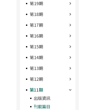
第19期
第18期
第17期
第16期
第15期
第14期
第13期
第12期
第11期
出版資訊
刊載篇目