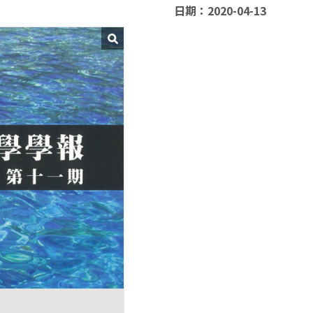
日期：2020-04-13