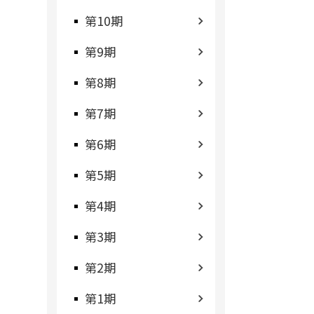
第10期
第9期
第8期
第7期
第6期
第5期
第4期
第3期
第2期
第1期