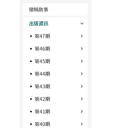
徵稿啟事
出版資訊
第47期
第46期
第45期
第44期
第43期
第42期
第41期
第40期