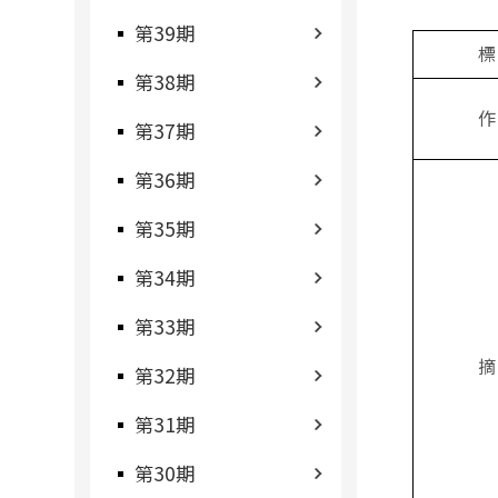
第39期
標
第38期
作
第37期
第36期
第35期
第34期
第33期
摘
第32期
第31期
第30期