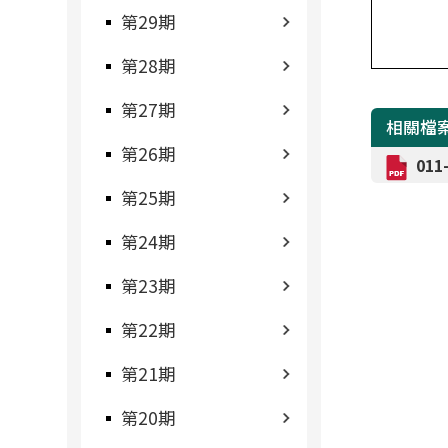
第29期
第28期
第27期
相關檔
第26期
01
第25期
第24期
第23期
第22期
第21期
第20期