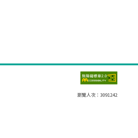
瀏覽人次：
3091242