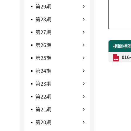
第29期
第28期
第27期
第26期
相關檔
01
第25期
第24期
第23期
第22期
第21期
第20期