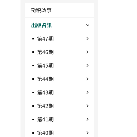
徵稿啟事
出版資訊
第47期
第46期
第45期
第44期
第43期
第42期
第41期
第40期