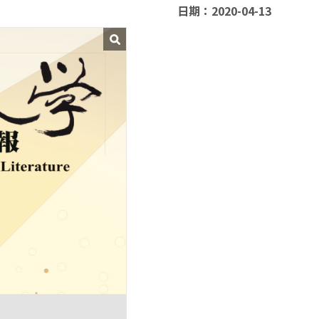
日期：2020-04-13