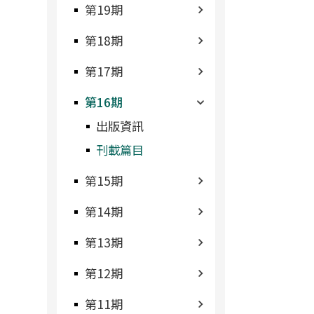
第19期
第18期
第17期
第16期
出版資訊
刊載篇目
第15期
第14期
第13期
第12期
第11期