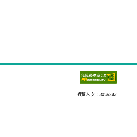
瀏覽人次：
3089283