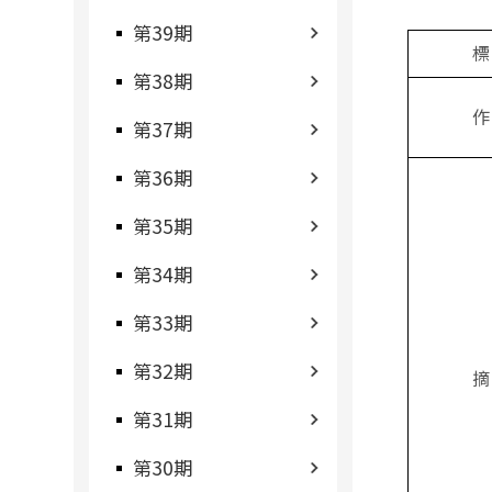
第39期
標
第38期
作
第37期
第36期
第35期
第34期
第33期
第32期
摘
第31期
第30期