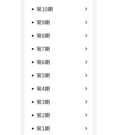
第10期
第9期
第8期
第7期
第6期
第5期
第4期
第3期
第2期
第1期