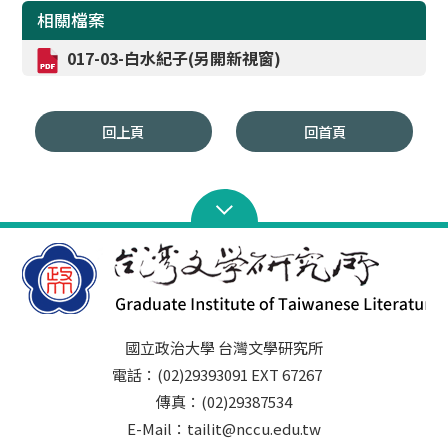
相關檔案
017-03-白水紀子(另開新視窗)
回上頁
回首頁
國立政治大學 台灣文學研究所
電話：(02)29393091 EXT 67267
傳真：(02)29387534
E-Mail：tailit@nccu.edu.tw