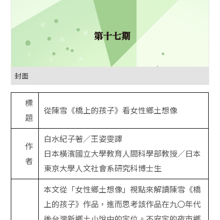
封面
標
從陳雪《橋上的孩子》看女性鄉土想像
題
白水紀子著／王姿雯譯
作
日本橫濱國立大學教育人間科學部教授／日本
者
東京大學人文社會系研究科博士生
本文從「女性鄉土想像」視點來解讀陳雪《橋
上的孩子》作品，進而思考該作品在九〇年代
後台灣新鄉土小說中的定位。不安定的夜市鄉