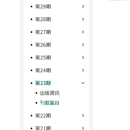
第29期
第28期
第27期
第26期
第25期
第24期
第23期
出版資訊
刊載篇目
第22期
第21期