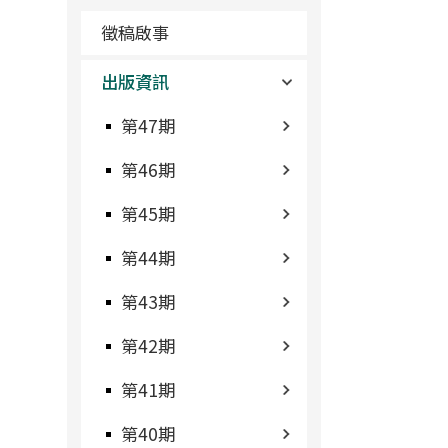
徵稿啟事
出版資訊
第47期
第46期
第45期
第44期
第43期
第42期
第41期
第40期