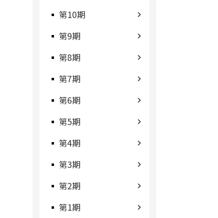
第10期
第9期
第8期
第7期
第6期
第5期
第4期
第3期
第2期
第1期