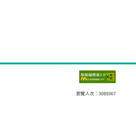
瀏覽人次：
3089367