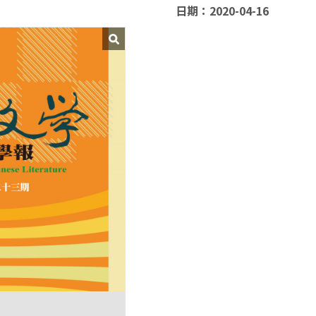
日期：2020-04-16