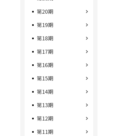
第20期
第19期
第18期
第17期
第16期
第15期
第14期
第13期
第12期
第11期