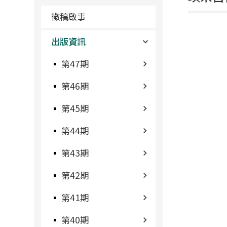
徵稿啟事
出版資訊
第47期
第46期
第45期
第44期
第43期
第42期
第41期
第40期