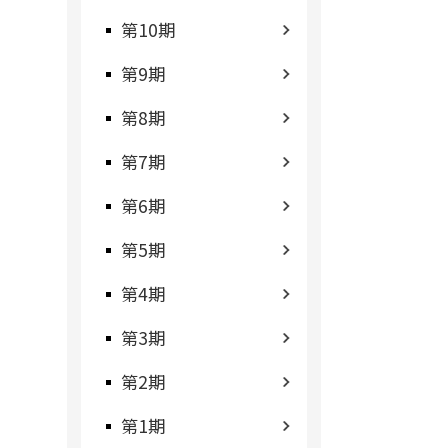
第10期
第9期
第8期
第7期
第6期
第5期
第4期
第3期
第2期
第1期