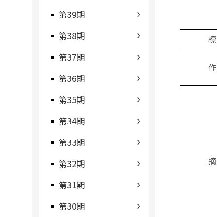
第39期
第38期
標
第37期
作
第36期
第35期
第34期
第33期
摘
第32期
第31期
第30期