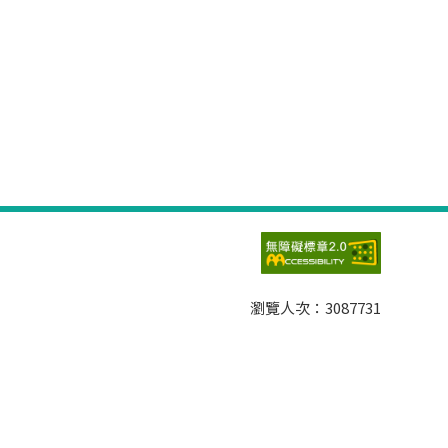
瀏覽人次：
3087731