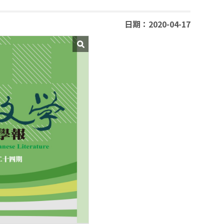
日期：2020-04-17