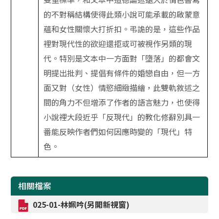
的不對稱結構使得此類小說可能承載的啟蒙意
蘊和女性關懷大打折扣。弔詭的是，這些作品
裡對現代性的欲迎還拒或可被視作另類的現
代。特別是文本中一方面對「墮落」的都會文
明提出批判、提倡有條件的婚戀自由，但一方
面又對（女性）情慾細緻描繪，此雙軌敘述之
間的角力不但增添了作者的語言魅力，也使得
小說裡大段近乎「反現代」的教化修辭別具一
番能反映作者們如何因應時變的「現代」特
色。
相關檔案
025-01-林姵吟(另開新視窗)