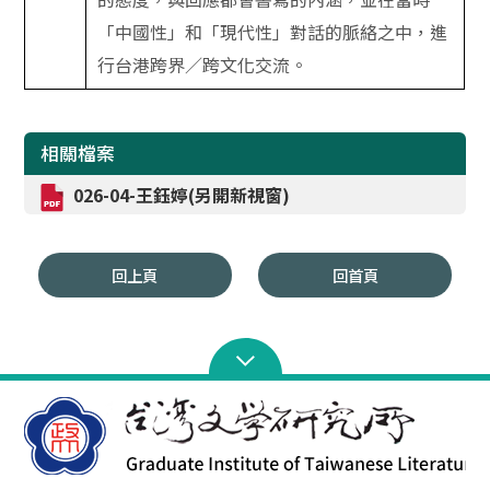
「中國性」和「現代性」對話的脈絡之中，進
行台港跨界／跨文化交流。
相關檔案
026-04-王鈺婷(另開新視窗)
回上頁
回首頁