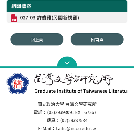
相關檔案
027-03-許俊雅(另開新視窗)
回上頁
回首頁
國立政治大學 台灣文學研究所
電話：(02)29393091 EXT 67267
傳真：(02)29387534
E-Mail：tailit@nccu.edu.tw