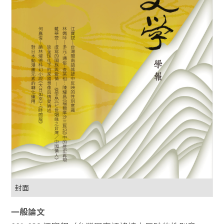
封面
一般論文