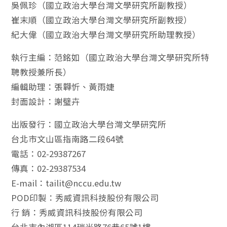
吳佩珍（國立政治大學台灣文學研究所副教授）
崔末順（國立政治大學台灣文學研究所副教授）
紀大偉（國立政治大學台灣文學研究所助理教授）
執行主編：范銘如（國立政治大學台灣文學研究所特
聘教授兼所長）
編輯助理：張韡忻、黃雨婕
封面設計：謝璧卉
出版發行：國立政治大學台灣文學研究所
台北市文山區指南路二段64號
電話：02-29387267
傳真：02-29387534
E-mail：tailit@nccu.edu.tw
POD印製：秀威資訊科技股份有限公司
行 銷：秀威資訊科技股份有限公司
台北市內湖區114瑞光路76巷65號1樓