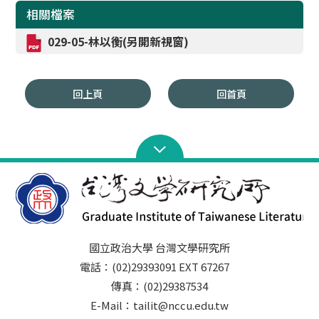
相關檔案
029-05-林以衡(另開新視窗)
回上頁
回首頁
國立政治大學 台灣文學研究所
電話：(02)29393091 EXT 67267
傳真：(02)29387534
E-Mail：tailit@nccu.edu.tw