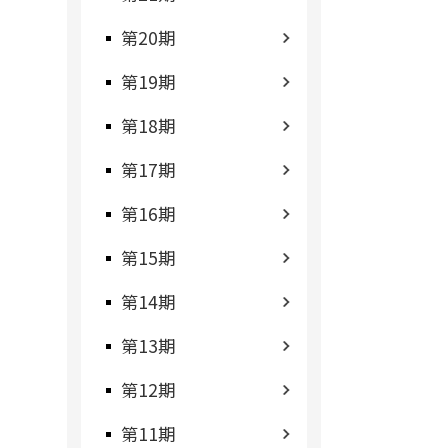
第20期
第19期
第18期
第17期
第16期
第15期
第14期
第13期
第12期
第11期