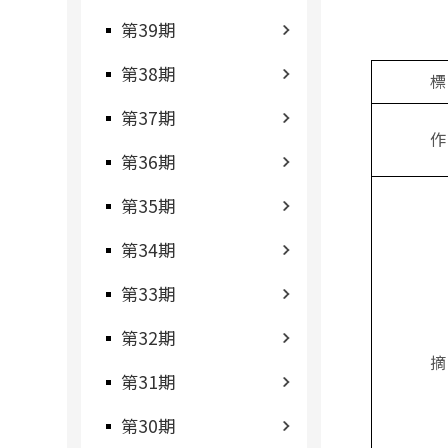
第39期
第38期
標
第37期
作
第36期
第35期
第34期
第33期
第32期
摘
第31期
第30期