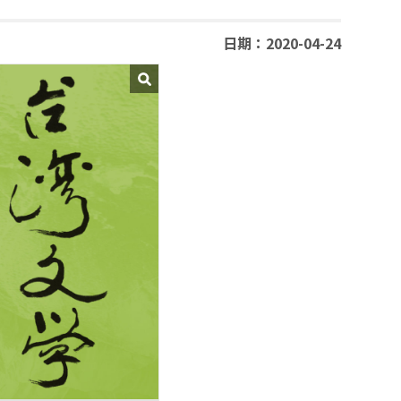
日期：2020-04-24