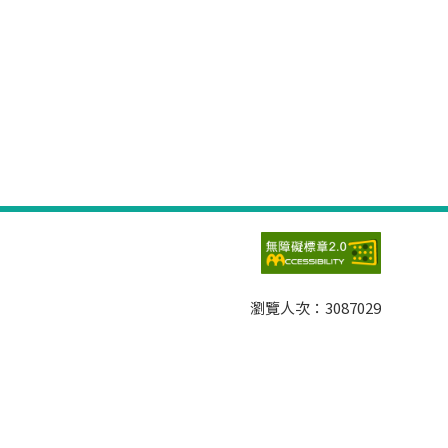
瀏覽人次：
3087029