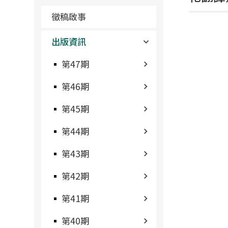
徵稿啟事
出版資訊
第47期
第46期
第45期
第44期
第43期
第42期
第41期
第40期