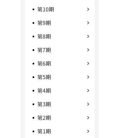
第10期
第9期
第8期
第7期
第6期
第5期
第4期
第3期
第2期
第1期