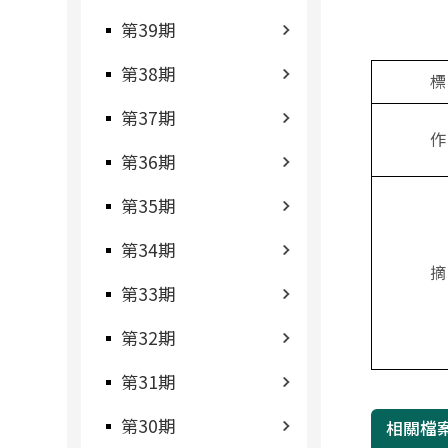
第39期
第38期
標
第37期
作
第36期
第35期
第34期
摘
第33期
第32期
第31期
第30期
相關檔