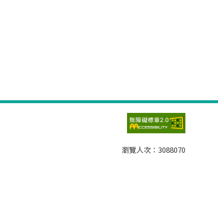
瀏覽人次：
3088070