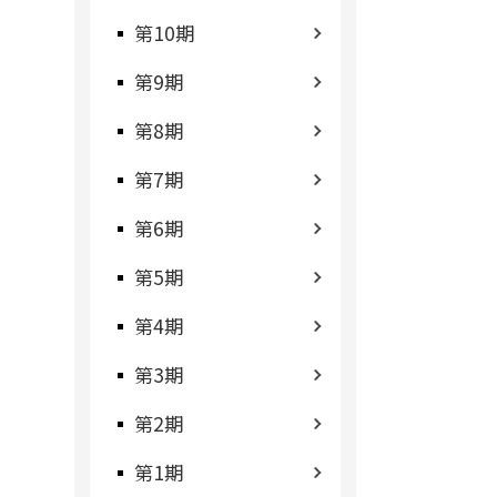
第10期
第9期
第8期
第7期
第6期
第5期
第4期
第3期
第2期
第1期