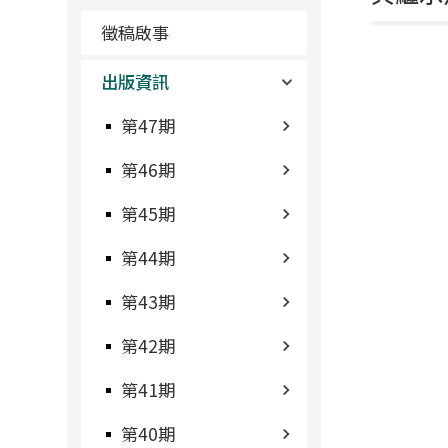
徵稿啟事
出版資訊
第47期
第46期
第45期
第44期
第43期
第42期
第41期
第40期