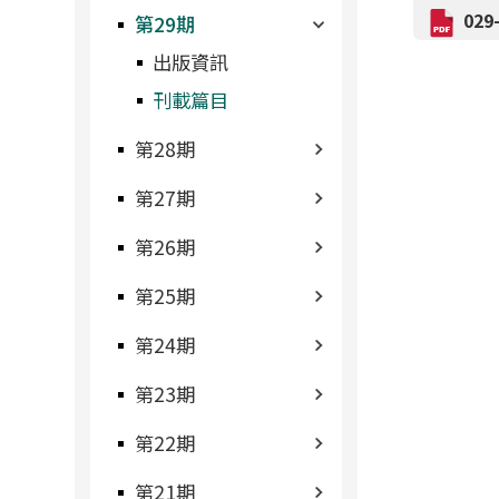
02
第29期
出版資訊
刊載篇目
第28期
第27期
第26期
第25期
第24期
第23期
第22期
第21期