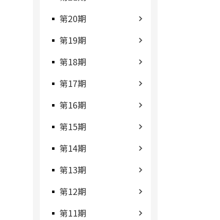
第20期
第19期
第18期
第17期
第16期
第15期
第14期
第13期
第12期
第11期