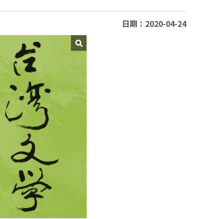
日期：2020-04-24