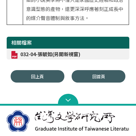
意識型態的產物，還更深深呼應著刻正成長中
的媒介聲音體制與敘事方法。
相關檔案
032-04-張毓如(另開新視窗)
回上頁
回首頁