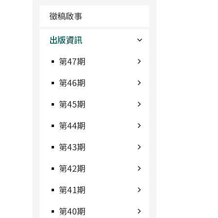
徵稿啟事
出版資訊
第47期
第46期
第45期
第44期
第43期
第42期
第41期
第40期