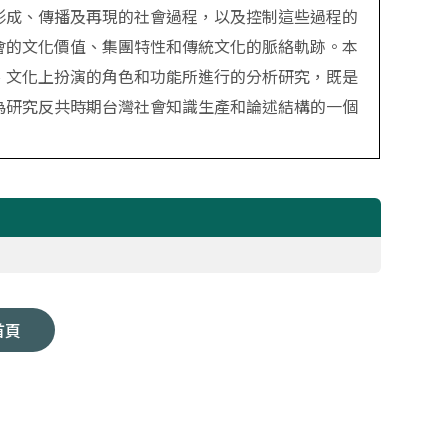
形成、傳播及再現的社會過程，以及控制這些過程的
會的文化價值、集團特性和傳統文化的脈絡軌跡。本
、文化上扮演的角色和功能所進行的分析研究，既是
為研究反共時期台灣社會知識生產和論述結構的一個
首頁