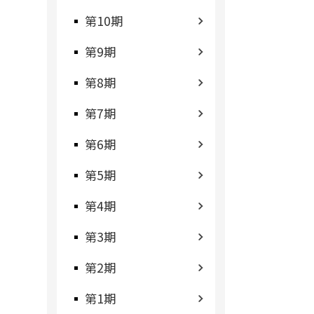
第10期
第9期
第8期
第7期
第6期
第5期
第4期
第3期
第2期
第1期