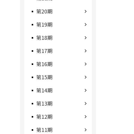
第20期
第19期
第18期
第17期
第16期
第15期
第14期
第13期
第12期
第11期