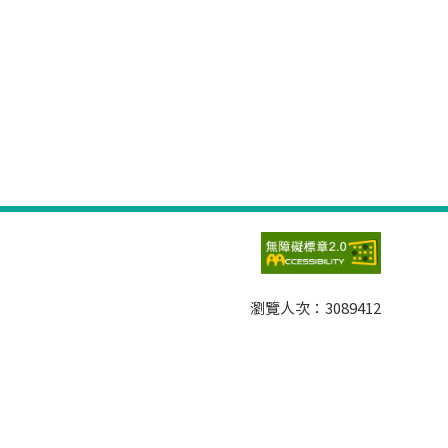
瀏覽人次：
3089412