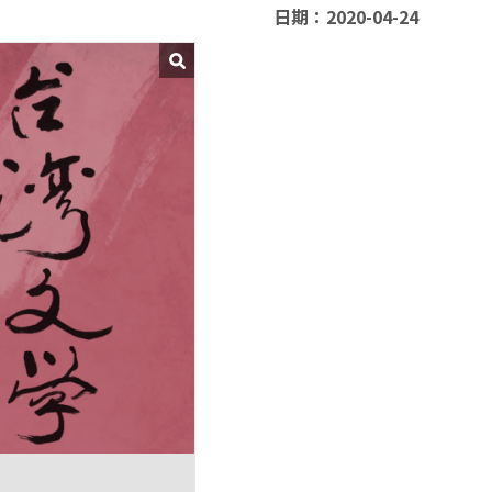
日期：2020-04-24