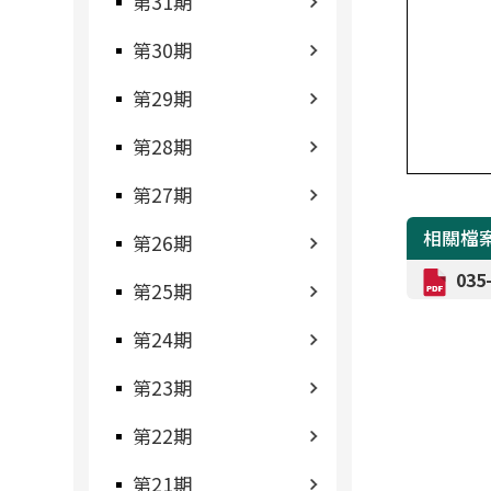
第31期
第30期
第29期
第28期
第27期
相關檔
第26期
03
第25期
第24期
第23期
第22期
第21期