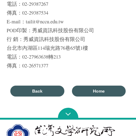
電話：02-29387267
傳真：02-29387534
E-mail：tailit@nccu.edu.tw
POD印製：秀威資訊科技股份有限公司
行 銷：秀威資訊科技股份有限公司
台北市內湖區114瑞光路76巷65號1樓
電話：02-27963638轉213
傳真：02-26571377
Back
Home