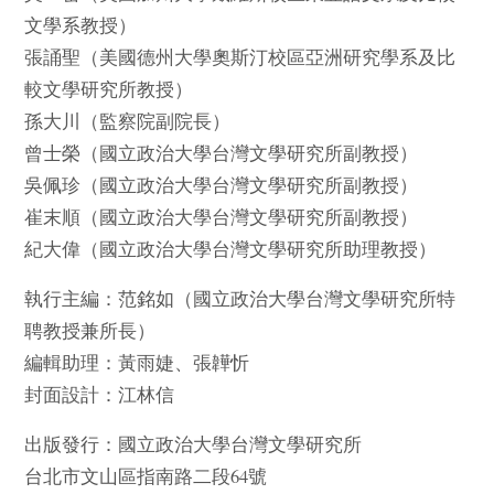
文學系教授）
張誦聖（美國德州大學奧斯汀校區亞洲研究學系及比
較文學研究所教授）
孫大川（監察院副院長）
曾士榮（國立政治大學台灣文學研究所副教授）
吳佩珍（國立政治大學台灣文學研究所副教授）
崔末順（國立政治大學台灣文學研究所副教授）
紀大偉（國立政治大學台灣文學研究所助理教授）
執行主編：范銘如（國立政治大學台灣文學研究所特
聘教授兼所長）
編輯助理：黃雨婕、張韡忻
封面設計：江林信
出版發行：國立政治大學台灣文學研究所
台北市文山區指南路二段64號