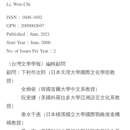
Li, Wen-Chi
ISSN：1608-1692
GPN：2009002697
Published：June, 2021
Start Year：June, 2000
No. of Issues Per Year：2
《台灣文學學報》編輯顧問
顧問：下村作次郎（日本天理大學國際文化學部教
授）
全炯俊（韓國首爾大學中文系教授）
阮斐娜（美國科羅拉多大學亞洲語言文化系教
授）
垂水千惠（日本橫濱國立大學國際戰略推進機
構教授）