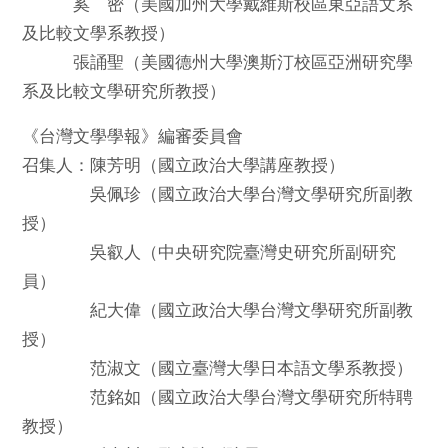
奚 密（美國加州大學戴維斯校區東亞語文系
及比較文學系教授）
張誦聖（美國德州大學澳斯汀校區亞洲研究學
系及比較文學研究所教授）
《台灣文學學報》編審委員會
召集人：陳芳明（國立政治大學講座教授）
吳佩珍（國立政治大學台灣文學研究所副教
授）
吳叡人（中央研究院臺灣史研究所副研究
員）
紀大偉（國立政治大學台灣文學研究所副教
授）
范淑文（國立臺灣大學日本語文學系教授）
范銘如（國立政治大學台灣文學研究所特聘
教授）