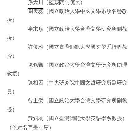
孫大川（監察院副院長）
（國立政治大學中國文學系故名譽教
尉天驄
授）
崔末順（國立政治大學台灣文學研究所副教
授）
許俊雅（國立臺灣師範大學國文學系特聘教
授）
陳佩甄（國立政治大學台灣文學研究所助理
教授）
陳相因（中央研究院中國文哲研究所副研究
員）
曾士榮（國立政治大學台灣文學研究所副教
授）
黃涵榆（國立臺灣師範大學英語學系教授）
（依姓名筆畫排序）